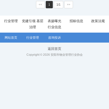
<<
1
1/1
>>
行业管理
党建引领 基层
表扬曝光
招标信息
政策法规
治理
行业信息
网站首页
行业管理
咨询投诉
返回首页
Copyright © 2026 安阳市物业管理行业协会