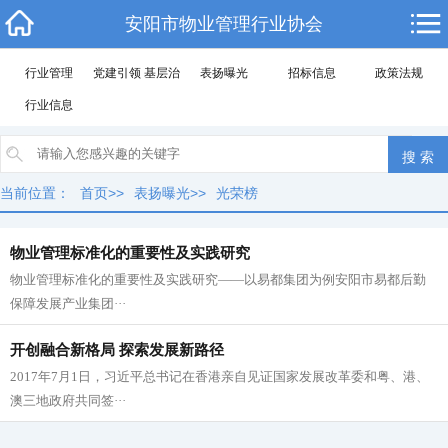
安阳市物业管理行业协会
行业管理
党建引领 基层治理
表扬曝光
招标信息
政策法规
行业信息
当前位置：
首页
>>
表扬曝光
>>
光荣榜
物业管理标准化的重要性及实践研究
物业管理标准化的重要性及实践研究——以易都集团为例安阳市易都后勤
保障发展产业集团···
开创融合新格局 探索发展新路径
2017年7月1日，习近平总书记在香港亲自见证国家发展改革委和粤、港、
澳三地政府共同签···