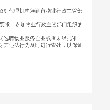
招标代理机构须到市物业行政主管部
要求，参加物业行政主管部门组织的
式选聘物业服务企业或者未经批准，
对其违法行为及时进行查处，以保证