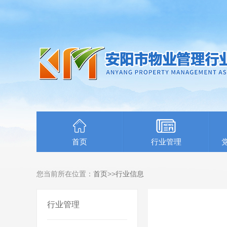
首页
行业管理
您当前所在位置：
首页
>>
行业信息
行业管理