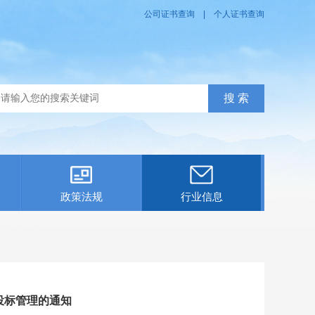
公司证书查询
|
个人证书查询
政策法规
行业信息
投标管理的通知