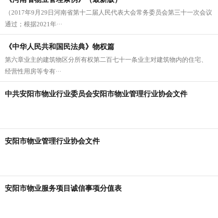
（2017年9月29日河南省第十二届人民代表大会常务委员会第三十一次会议
通过；根据2021年···
《中华人民共和国民法典》物权篇
第六章业主的建筑物区分所有权第二百七十一条业主对建筑物内的住宅、
经营性用房等专有···
中共安阳市物业行业委员会安阳市物业管理行业协会文件
安阳市物业管理行业协会文件
安阳市物业服务项目诚信事项分值表