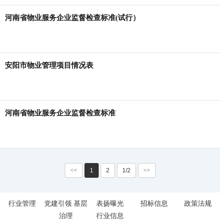
河南省物业服务企业监督检查标准(试行）
安阳市物业管理项目情况表
河南省物业服务企业监督检查标准
<<
1
2
1/2
>>
行业管理
党建引领 基层
表扬曝光
招标信息
政策法规
治理
行业信息